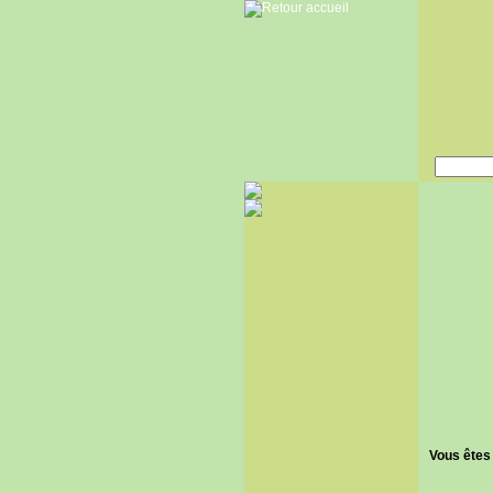
Vous êtes 