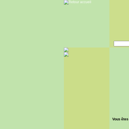
Vous êtes 