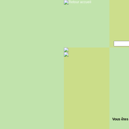
Vous êtes 